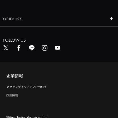
OTHER LINK
FOLLOW US
企業情報
アクアデザインアマノについて
採用情報
©Aqua Design Amano Co.,Ltd.