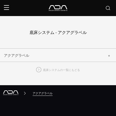
底床システム - アクアグラベル
アクアグラベル
底床システムの一覧にもどる
閉じる
アクアグラベル