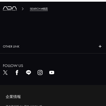
SEARCH:#構図
OTHER LINK
FOLLOW US
企業情報