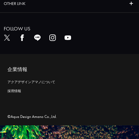
OTHER LINK
FOLLOW US
企業情報
アクアデザインアマノについて
採用情報
©Aqua Design Amano Co.,Ltd.