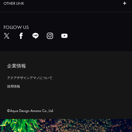
OTHER LINK
FOLLOW US
企業情報
アクアデザインアマノについて
採用情報
©Aqua Design Amano Co.,Ltd.