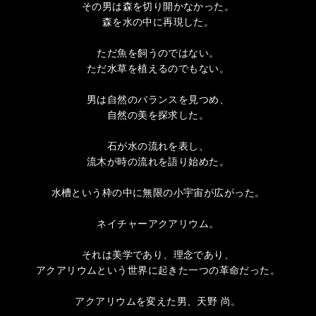
その男は森を切り開かなかった。
森を水の中に再現した。
ただ魚を飼うのではない。
ただ水草を植えるのでもない。
男は自然のバランスを見つめ、
自然の美を探求した。
石が水の流れを表し、
流木が時の流れを語り始めた。
水槽という枠の中に無限の小宇宙が広がった。
ネイチャーアクアリウム。
それは美学であり、理念であり、
アクアリウムという世界に起きた一つの革命だった。
アクアリウムを変えた男、天野 尚。