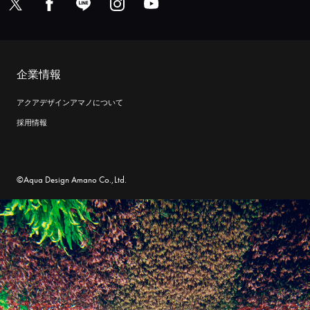
企業情報
アクアデザインアマノについて
採用情報
©Aqua Design Amano Co.,Ltd.