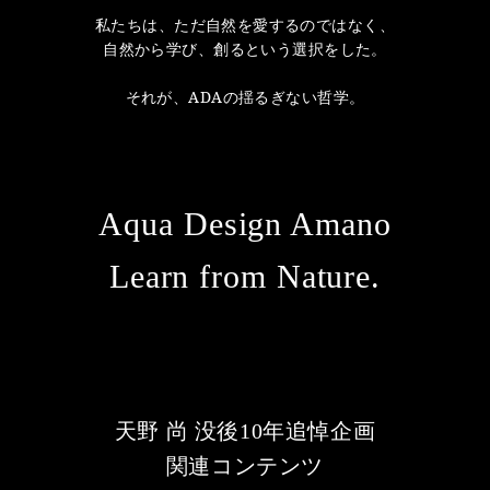
私たちは、ただ自然を愛するのではなく、
自然から学び、創るという選択をした。
それが、ADAの揺るぎない哲学。
Aqua Design Amano
Learn from Nature.
天野 尚 没後10年追悼企画
関連コンテンツ