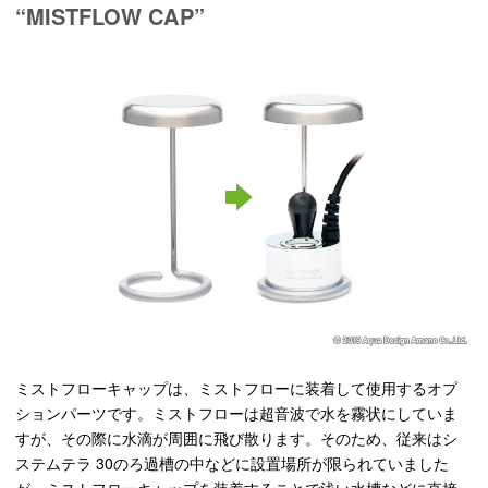
“MISTFLOW CAP”
ミストフローキャップは、ミストフローに装着して使用するオプ
ションパーツです。ミストフローは超音波で水を霧状にしていま
すが、その際に水滴が周囲に飛び散ります。そのため、従来はシ
ステムテラ 30のろ過槽の中などに設置場所が限られていました