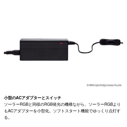
小型のACアダプターとスイッチ
ソーラーRGBと同様のRGB発光の機構ながら、ソーラーRGBより
もACアダプターを小型化。ソフトスタート機能でゆっくり点灯す
る。