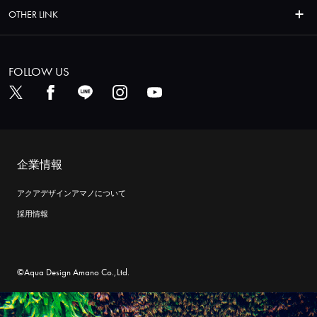
OTHER LINK
FOLLOW US
企業情報
アクアデザインアマノについて
採用情報
©Aqua Design Amano Co.,Ltd.