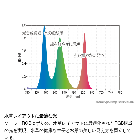
水草レイアウトに最適な光
ソーラーRGBゆずりの、水草レイアウトに最適化されたRGB構成
の光を実現。水草の健康な生長と水景の美しい見え方を両立して
いる。