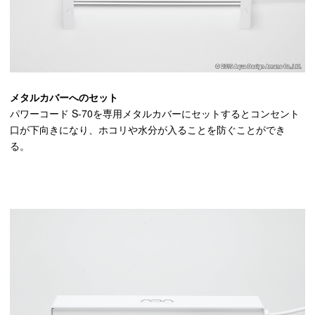
メタルカバーへのセット
パワーコード S-70を専用メタルカバーにセットするとコンセント
口が下向きになり、ホコリや水分が入ることを防ぐことができ
る。