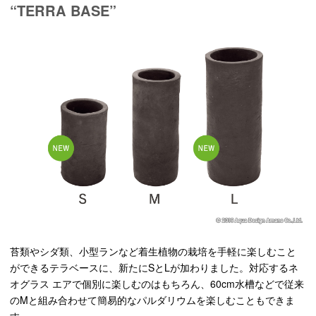
“TERRA BASE”
苔類やシダ類、小型ランなど着生植物の栽培を手軽に楽しむこと
ができるテラベースに、新たにSとLが加わりました。対応するネ
オグラス エアで個別に楽しむのはもちろん、60cm水槽などで従来
のMと組み合わせて簡易的なパルダリウムを楽しむこともできま