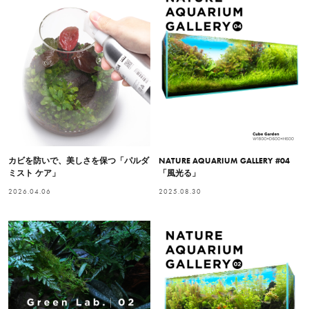
カビを防いで、美しさを保つ「パルダ
NATURE AQUARIUM GALLERY #04
ミスト ケア」
「風光る」
2026.04.06
2025.08.30