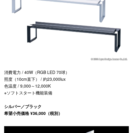
消費電力 / 40W（RGB LED 70球）
照度（10cm直下） / 約23,000lux
色温度 / 9,000～12,000K
※ソフトスタート機能装備
シルバー／ブラック
希望小売価格 ¥36,000（税別）