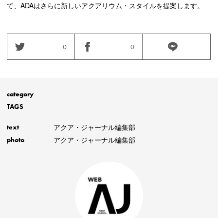
て、ADAはさらに新しいアクアリウム・スタイルを提案します。
0
0
category
TAGS
アクア・ジャーナル編集部
text
アクア・ジャーナル編集部
photo