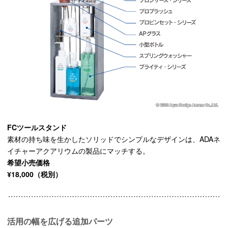
FCツールスタンド
素材の持ち味を生かしたソリッドでシンプルなデザインは、ADAネ
イチャーアクアリウムの製品にマッチする。
希望小売価格
¥18,000（税別）
活用の幅を広げる追加パーツ