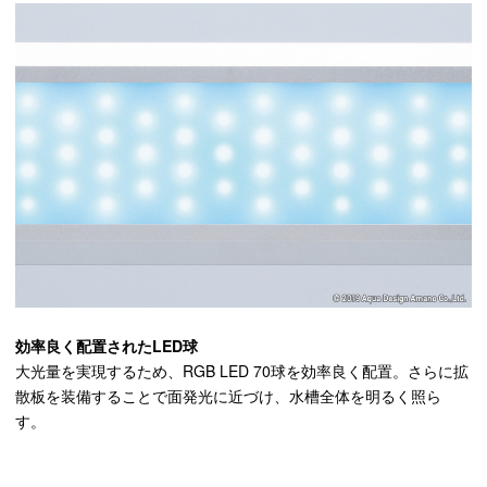
効率良く配置されたLED球
大光量を実現するため、RGB LED 70球を効率良く配置。さらに拡
散板を装備することで面発光に近づけ、水槽全体を明るく照ら
す。