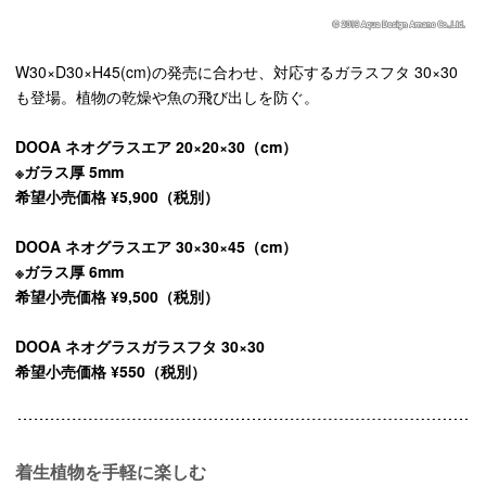
W30×D30×H45(cm)の発売に合わせ、対応するガラスフタ 30×30
も登場。植物の乾燥や魚の飛び出しを防ぐ。
DOOA ネオグラスエア 20×20×30（cm）
※ガラス厚 5mm
希望小売価格 ¥5,900（税別）
DOOA ネオグラスエア 30×30×45（cm）
※ガラス厚 6mm
希望小売価格 ¥9,500（税別）
DOOA ネオグラスガラスフタ 30×30
希望小売価格 ¥550（税別）
着生植物を手軽に楽しむ