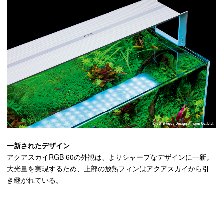
一新されたデザイン
アクアスカイRGB 60の外観は、よりシャープなデザインに一新。
大光量を実現するため、上部の放熱フィンはアクアスカイから引
き継がれている。