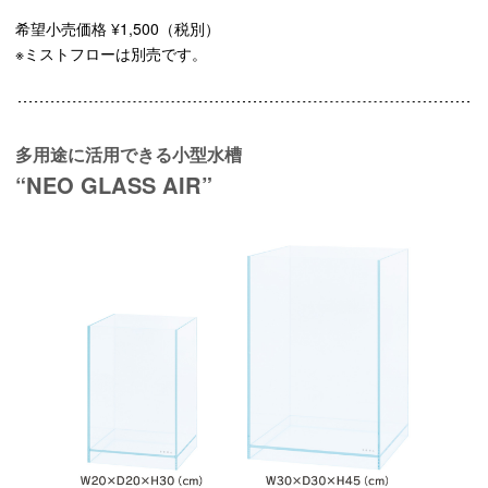
希望小売価格 ¥1,500（税別）
※ミストフローは別売です。
多用途に活用できる小型水槽
“NEO GLASS AIR”