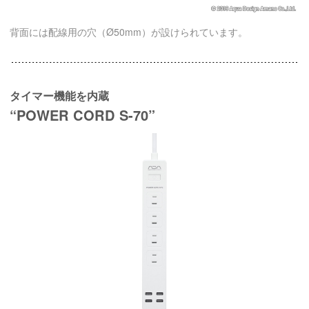
背面には配線用の穴（Ø50mm）が設けられています。
タイマー機能を内蔵
“POWER CORD S-70”