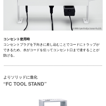
コンセント使用時
コンセントプラグを下向きに差し込むことでコードにトラップが
できるため、水がコードを伝ってコンセント口まで達することが
防げる。
よりソリッドに進化
“FC TOOL STAND”