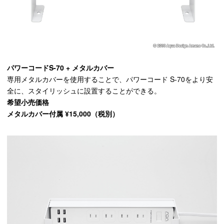
パワーコードS-70 + メタルカバー
専用メタルカバーを使用することで、パワーコード S-70をより安
全に、スタイリッシュに設置することができる。
希望小売価格
メタルカバー付属 ¥15,000（税別）