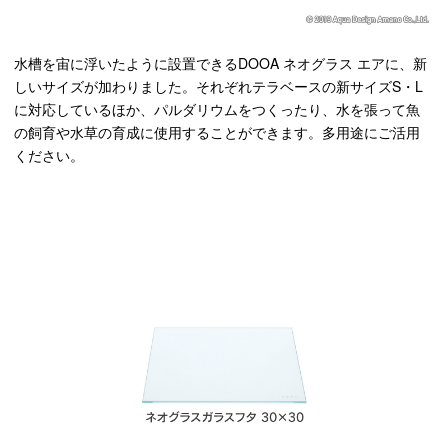
水槽を宙に浮いたように設置できるDOOA ネオグラス エアに、新
しいサイズが加わりました。それぞれテラベースの新サイズS・L
に対応しているほか、パルダリウムをつくったり、水を張って魚
の飼育や水草の育成に使用することができます。多用途にご活用
ください。