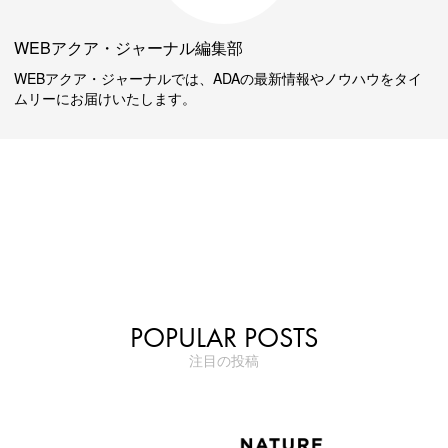
WEBアクア・ジャーナル編集部
WEBアクア・ジャーナルでは、ADAの最新情報やノウハウをタイ
ムリーにお届けいたします。
POPULAR POSTS
注目の投稿