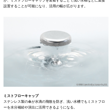
が、ミストフローキャップを装着することで浅い水槽などに直接
設置することが可能になり、活用の幅が広がります。
ミストフローキャップ
ステンレス製の傘が水滴の飛散を防ぎ、浅い水槽でもミストフロ
ーを水分補給や演出に活用できるようになる。