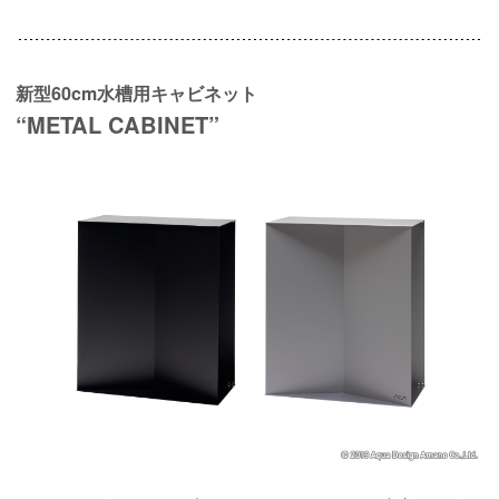
新型60cm水槽用キャビネット
“METAL CABINET”