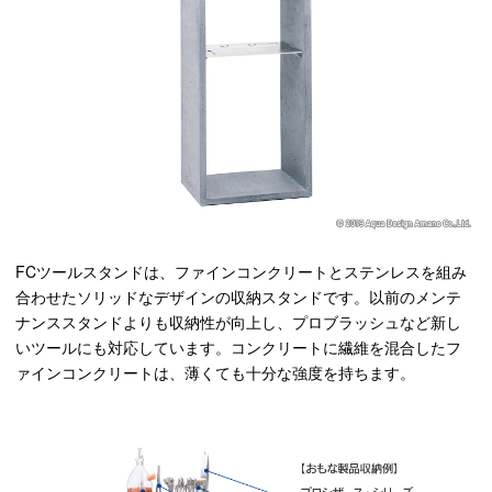
FCツールスタンドは、ファインコンクリートとステンレスを組み
合わせたソリッドなデザインの収納スタンドです。以前のメンテ
ナンススタンドよりも収納性が向上し、プロブラッシュなど新し
いツールにも対応しています。コンクリートに繊維を混合したフ
ァインコンクリートは、薄くても十分な強度を持ちます。