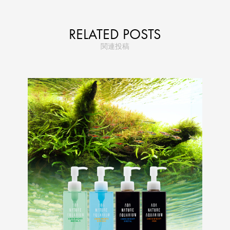
RELATED POSTS
関連投稿