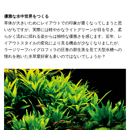
優雅な水中世界をつくる
草体が大きいためにレイアウトでの印象が重くなってしまうと思
いがちですが、実際には軽やかなライトグリーンが目を引き、柔
らかく流れに揺れる姿からは独特な優雅さを感じます。近年、レ
イアウトスタイルの変化により見る機会が少なくなりましたが、
ラージリーフハイグロフィラの圧巻の群生美を見て大型水槽への
憧れを抱いた水草愛好家も多いのではないでしょうか？