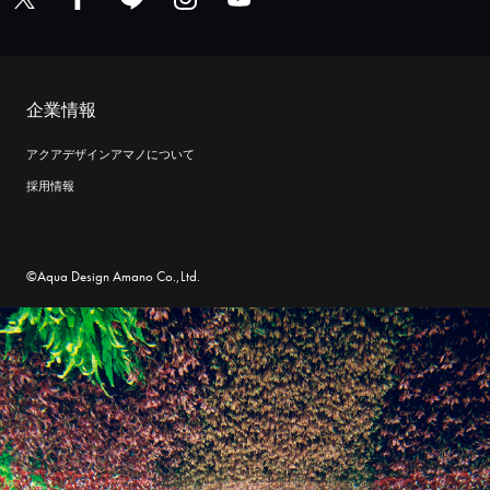
企業情報
アクアデザインアマノについて
採用情報
©Aqua Design Amano Co.,Ltd.