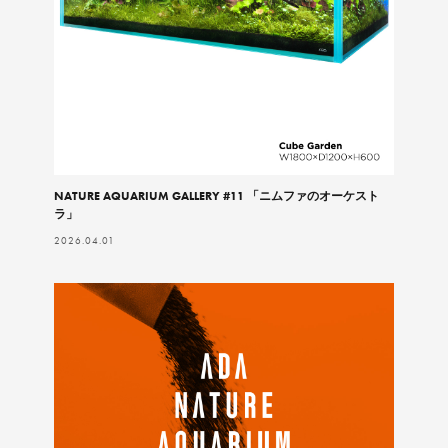
NATURE AQUARIUM GALLERY #11 「ニムファのオーケスト
ラ」
2026.04.01