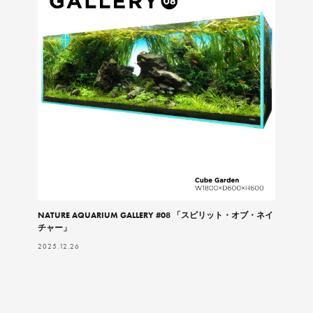
NATURE AQUARIUM GALLERY #08 「スピリット・オブ・ネイ
チャー」
2025.12.26