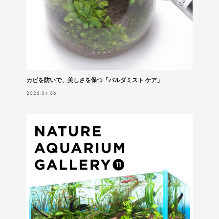
カビを防いで、美しさを保つ「パルダミスト ケア」
2026.04.06