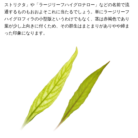
ストリクタ」や「ラージリーフハイグロナロー」などの名前で流
通するものもおおよそこれに当たるでしょう。単にラージリーフ
ハイグロフィラの小型版というわけでもなく、茎は赤褐色であり
葉が少し上向きに付くため、その群生はまとまりがありやや締ま
った印象になります。