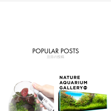
POPULAR POSTS
注目の投稿