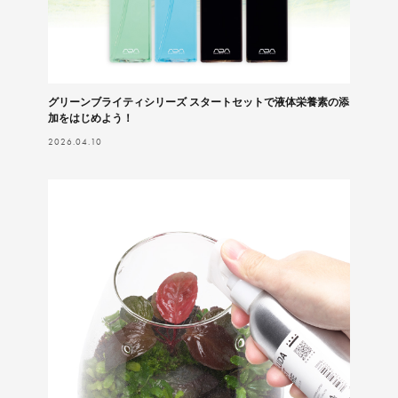
グリーンブライティシリーズ スタートセットで液体栄養素の添
加をはじめよう！
2026.04.10