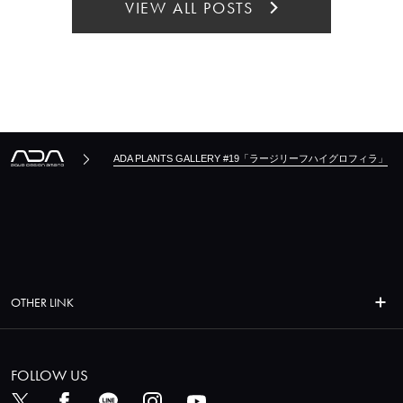
VIEW ALL POSTS
ADA PLANTS GALLERY #19「ラージリーフハイグロフィラ」
OTHER LINK
FOLLOW US