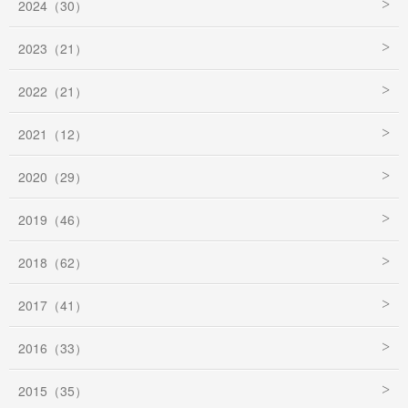
2024（30）
2023（21）
2022（21）
2021（12）
2020（29）
2019（46）
2018（62）
2017（41）
2016（33）
2015（35）