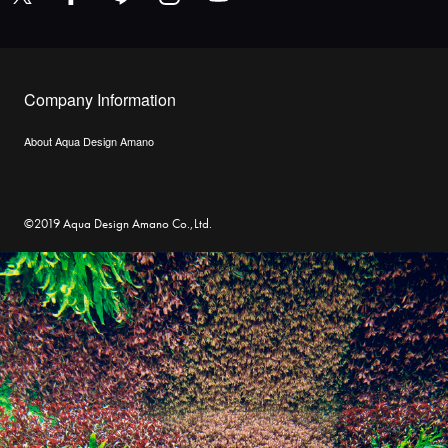
Company Information
About Aqua Design Amano
©2019 Aqua Design Amano Co.,Ltd.