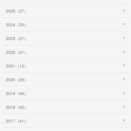
2025（37）
2024（30）
2023（21）
2022（21）
2021（12）
2020（29）
2019（46）
2018（62）
2017（41）