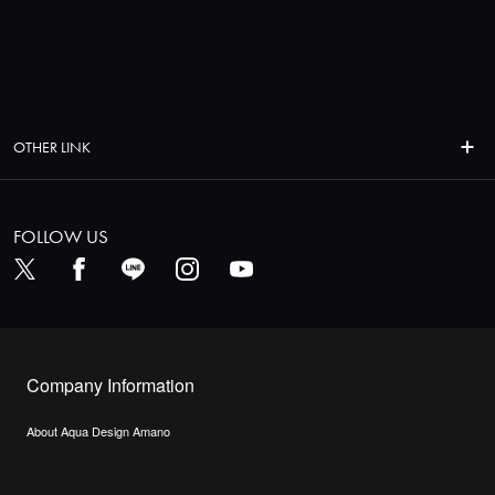
OTHER LINK
FOLLOW US
Company Information
About Aqua Design Amano