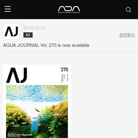
2018.03.31
AJ
AQUA JOURNAL Vol. 270 is now available