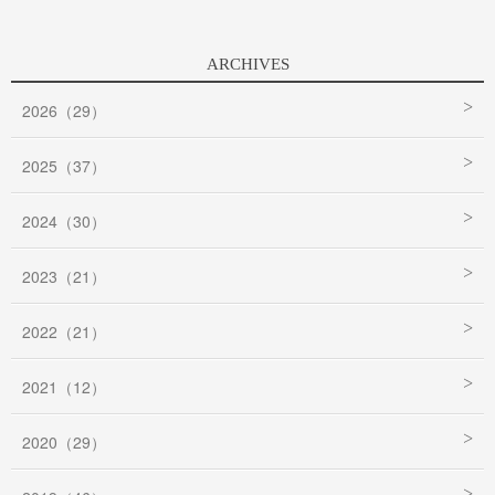
ARCHIVES
2026（29）
2025（37）
2024（30）
2023（21）
2022（21）
2021（12）
2020（29）