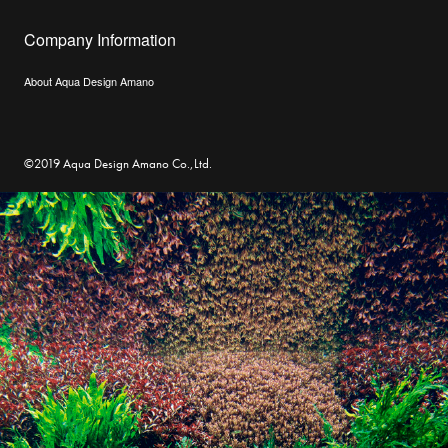
Company Information
About Aqua Design Amano
©2019 Aqua Design Amano Co.,Ltd.