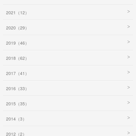
2021（12）
2020（29）
2019（46）
2018（62）
2017（41）
2016（33）
2015（35）
2014（3）
2012（2）