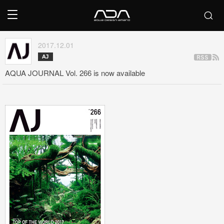
2017.12.01
AJ
AQUA JOURNAL Vol. 266 is now available