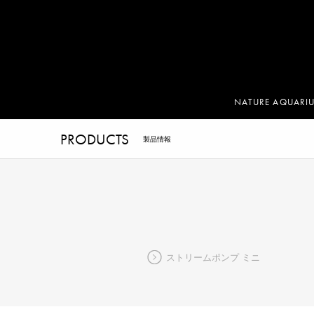
NATURE AQUARI
PRODUCTS
製品情報
ストリームポンプ ミニ