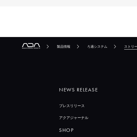
閉じる
製品情報
ろ過システム
ストリー
NEWS RELEASE
プレスリリース
アクアジャーナル
SHOP