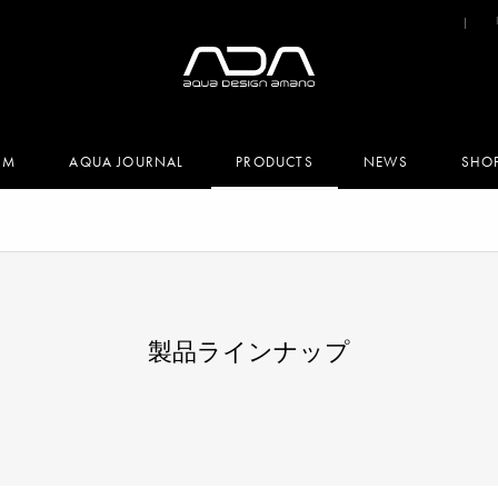
UM
AQUA JOURNAL
PRODUCTS
NEWS
SHO
製品ラインナップ