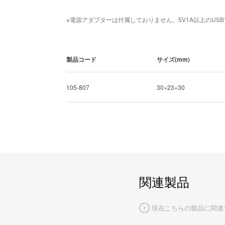
※電源アダプターは付属しておりません。5V1A以上のUS
製品コード
サイズ(mm)
105-807
30×23×30
関連製品
現在こちらの製品に関連