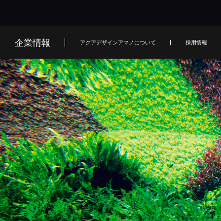
企業情報
アクアデザインアマノについて
採用情報