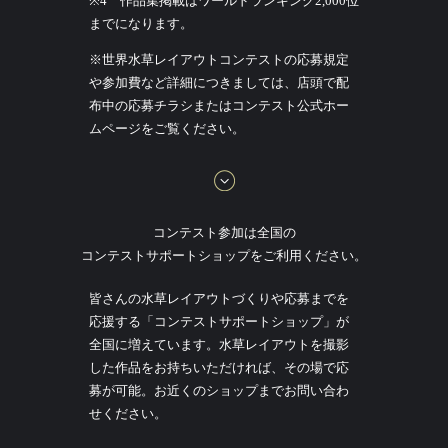
※4 作品集掲載はワールドランキング2,000位
までになります。
※世界水草レイアウトコンテストの応募規定
や参加費など詳細につきましては、店頭で配
布中の応募チラシまたはコンテスト公式ホー
ムページをご覧ください。
コンテスト参加は全国の
コンテストサポートショップをご利用ください。
皆さんの水草レイアウトづくりや応募までを
応援する「コンテストサポートショップ」が
全国に増えています。水草レイアウトを撮影
した作品をお持ちいただければ、その場で応
募が可能。お近くのショップまでお問い合わ
せください。