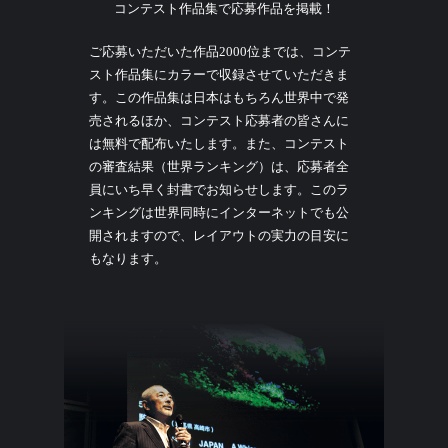
コンテスト作品集で応募作品を掲載！
ご応募いただいた作品2000位までは、コンテ
スト作品集にカラーで収録させていただきま
す。この作品集は日本はもちろん世界中で発
売されるほか、コンテスト応募者の皆さんに
は無料で配布いたします。また、コンテスト
の審査結果（世界ランキング）は、応募者全
員にいち早く封書でお知らせします。このラ
ンキングは世界同時にインターネットでも公
開されますので、レイアウトの実力の目安に
もなります。