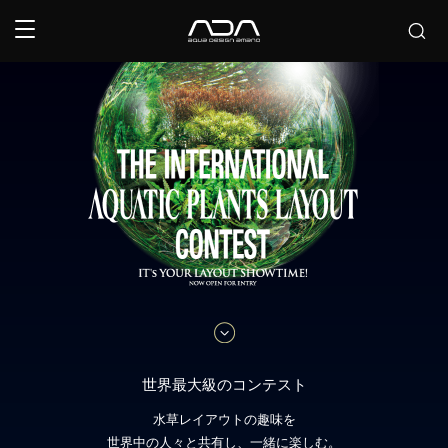
世界最大級のコンテスト
水草レイアウトの趣味を
世界中の人々と共有し、一緒に楽しむ。