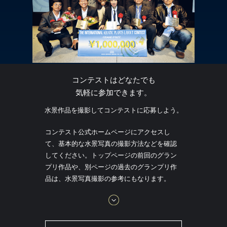
コンテストはどなたでも
気軽に参加できます。
水景作品を撮影してコンテストに応募しよう。
コンテスト公式ホームページにアクセスし
て、基本的な水景写真の撮影方法などを確認
してください。トップページの前回のグラン
プリ作品や、別ページの過去のグランプリ作
品は、水景写真撮影の参考にもなります。