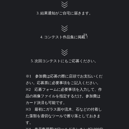
3. 結果通知がご自宅に届きます。
※4
4. コンテスト作品集に掲載！
5. 次回コンテストにもご応募ください。
※1 参加費は応募の際に店頭でお支払いくだ
さい。応募票に必要事項をご記入ください。
※2 応募フォームに必要事項を入力して、作
品の画像ファイルを指定するだけ。参加費は
カード決済も可能です。
※3 最初にガラス面や流木、石などの付着し
た藻類を適切なツールで擦り落としておきま
す。