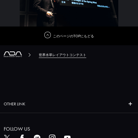
このページのTOPにもどる
世界水草レイアウトコンテスト
OTHER LINK
FOLLOW US