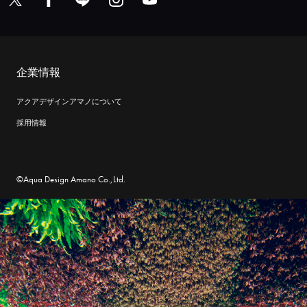
企業情報
アクアデザインアマノについて
採用情報
©Aqua Design Amano Co.,Ltd.