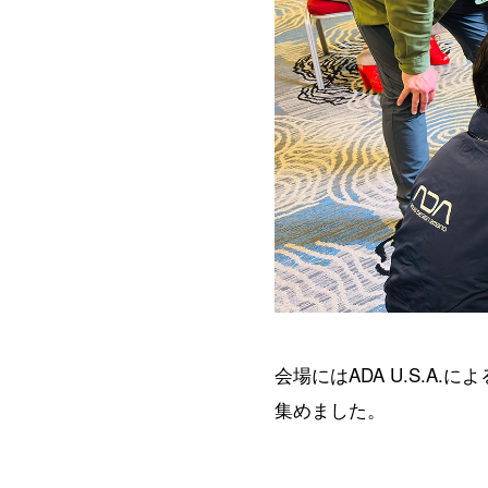
会場にはADA U.S.
集めました。