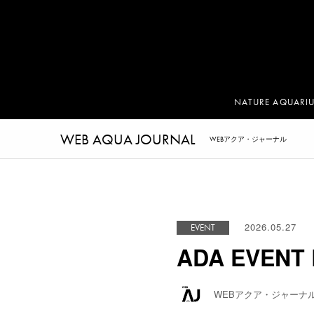
NATURE AQUARI
WEB AQUA JOURNAL
WEBアクア・ジャーナル
2026.05.27
EVENT
ADA EVENT
WEBアクア・ジャーナ