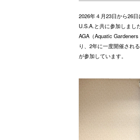
2026年４月23日から26
U.S.A.と共に参加しまし
AGA（Aquatic Gar
り、2年に一度開催され
が参加しています。