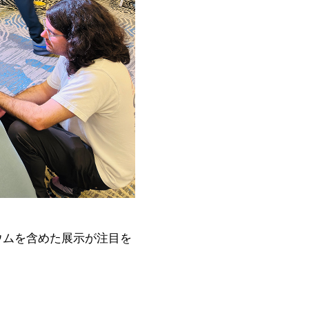
リウムを含めた展示が注目を