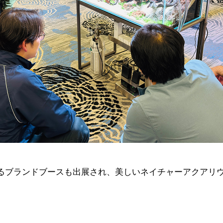
A.によるブランドブースも出展され、美しいネイチャーアクア