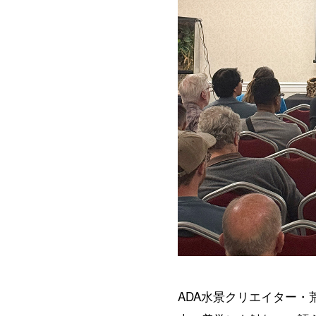
ADA水景クリエイター