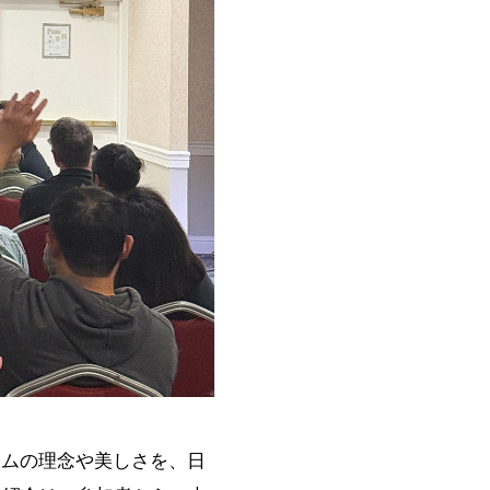
ウムの理念や美しさを、日