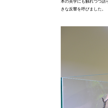
本の美学にも触れつつ語
きな反響を呼びました。