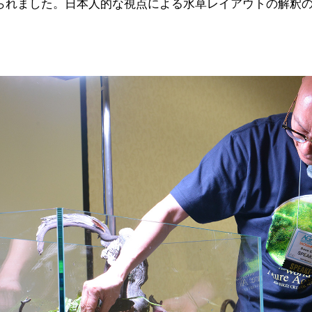
られました。日本人的な視点による水草レイアウトの解釈