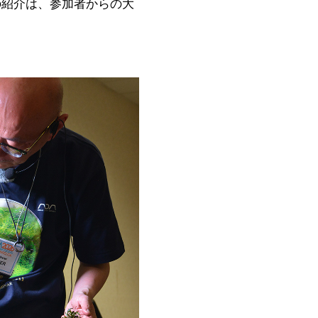
の紹介は、参加者からの大