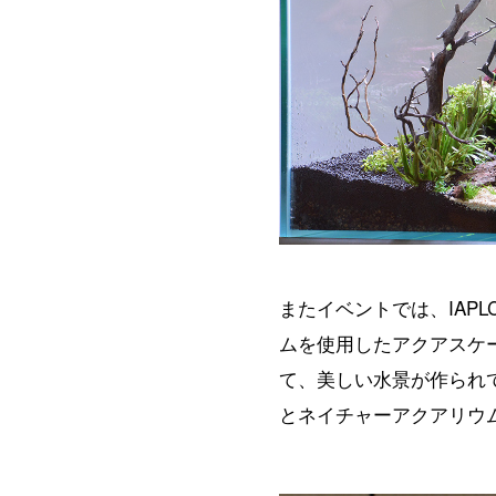
またイベントでは、IAPLC
ムを使用したアクアスケ
て、美しい水景が作られ
とネイチャーアクアリウ