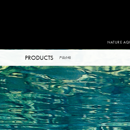
NATURE AQ
PRODUCTS
产品介绍