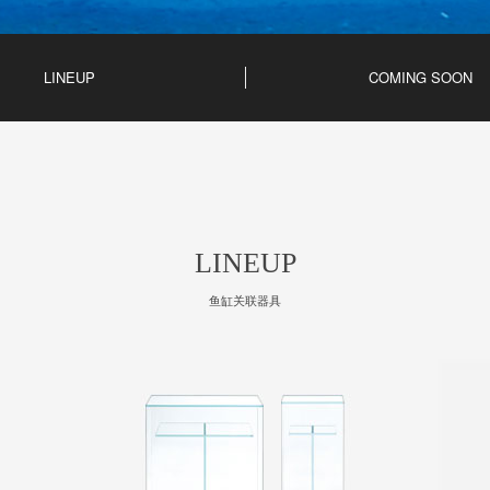
LINEUP
COMING SOON
LINEUP
鱼缸关联器具