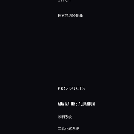
搜索特约经销商
PRODUCTS
照明系统
二氧化碳系统