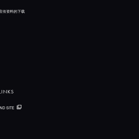
宣传资料的下载
LINKS
ND SITE