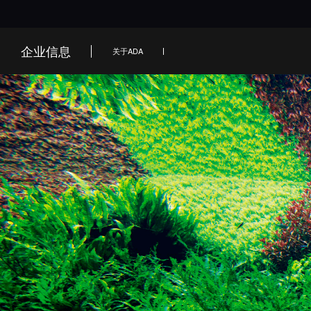
企业信息
关于ADA