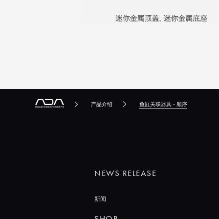
产品介绍
鱼缸关联器具 - 顺序
NEWS RELEASE
新闻
SHOP