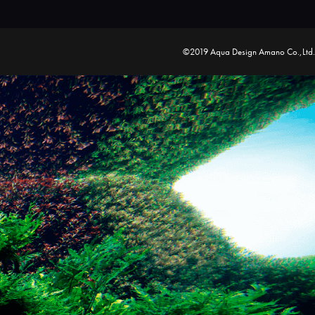
©2019 Aqua Design Amano Co.,Ltd.